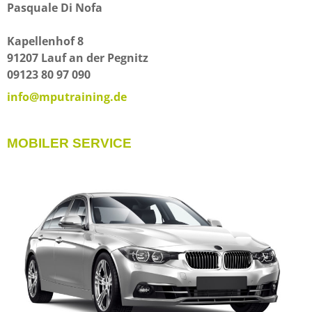
Pasquale Di Nofa
Kapellenhof 8
91207 Lauf an der Pegnitz
09123 80 97 090
info@mputraining.de
MOBILER SERVICE