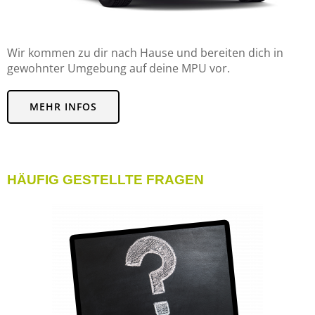
Wir kommen zu dir nach Hause und bereiten dich in
gewohnter Umgebung auf deine MPU vor.
MEHR INFOS
HÄUFIG GESTELLTE FRAGEN