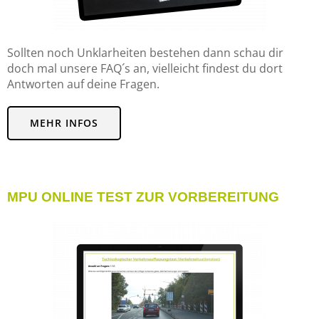
Sollten noch Unklarheiten bestehen dann schau dir
doch mal unsere FAQ´s an, vielleicht findest du dort
Antworten auf deine Fragen.
MEHR INFOS
MPU ONLINE TEST ZUR VORBEREITUNG