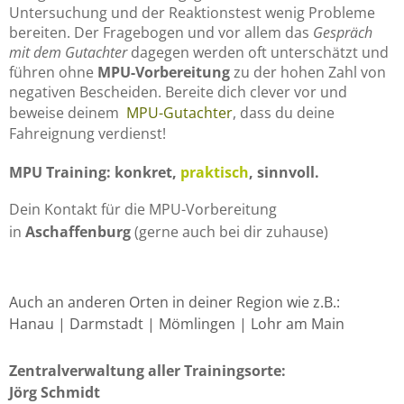
Untersuchung und der Reaktionstest wenig Probleme
bereiten. Der Fragebogen und vor allem das
Gespräch
mit dem Gutachter
dagegen werden oft unterschätzt und
führen ohne
MPU-Vorbereitung
zu der hohen Zahl von
negativen Bescheiden. Bereite dich clever vor und
beweise deinem
MPU-Gutachter
, dass du deine
Fahreignung verdienst!
MPU Training: konkret,
praktisch
, sinnvoll.
Dein Kontakt für die MPU-Vorbereitung
in
Aschaffenburg
(gerne auch bei dir zuhause)
Auch an anderen Orten in deiner Region wie z.B.:
Hanau | Darmstadt | Mömlingen | Lohr am Main
Zentralverwaltung aller Trainingsorte:
Jörg Schmidt